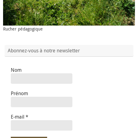
Rucher pédagogique
Abonnez-vous à notre newsletter
Nom
Prénom
E-mail
*