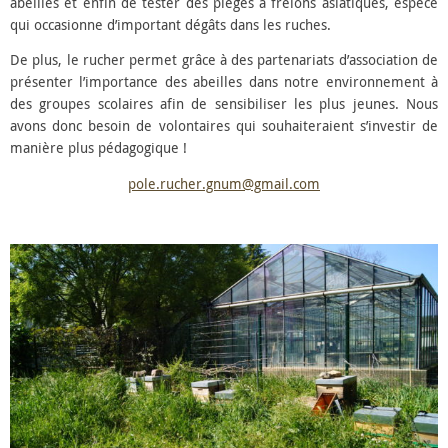
abeilles et enfin de tester des pièges à frelons asiatiques, espèce
qui occasionne d’important dégâts dans les ruches.
De plus, le rucher permet grâce à des partenariats d’association de
présenter l’importance des abeilles dans notre environnement à
des groupes scolaires afin de sensibiliser les plus jeunes. Nous
avons donc besoin de volontaires qui souhaiteraient s’investir de
manière plus pédagogique !
pole.rucher.gnum@gmail.com