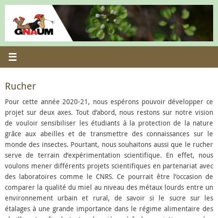
Passer
au
contenu
Rucher
Pour cette année 2020-21, nous espérons pouvoir développer ce
projet sur deux axes. Tout d’abord, nous restons sur notre vision
de vouloir sensibiliser les étudiants à la protection de la nature
grâce aux abeilles et de transmettre des connaissances sur le
monde des insectes. Pourtant, nous souhaitons aussi que le rucher
serve de terrain d’expérimentation scientifique. En effet, nous
voulons mener différents projets scientifiques en partenariat avec
des laboratoires comme le CNRS. Ce pourrait être l’occasion de
comparer la qualité du miel au niveau des métaux lourds entre un
environnement urbain et rural, de savoir si le sucre sur les
étalages à une grande importance dans le régime alimentaire des