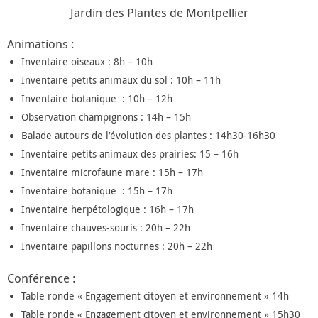
Jardin des Plantes de Montpellier
Animations :
Inventaire oiseaux : 8h – 10h
Inventaire petits animaux du sol : 10h – 11h
Inventaire botanique : 10h – 12h
Observation champignons : 14h – 15h
Balade autours de l’évolution des plantes : 14h30-16h30
Inventaire petits animaux des prairies: 15 – 16h
Inventaire microfaune mare : 15h – 17h
Inventaire botanique : 15h – 17h
Inventaire herpétologique : 16h – 17h
Inventaire chauves-souris : 20h – 22h
Inventaire papillons nocturnes : 20h – 22h
Conférence :
Table ronde « Engagement citoyen et environnement » 14h
Table ronde « Engagement citoyen et environnement » 15h30