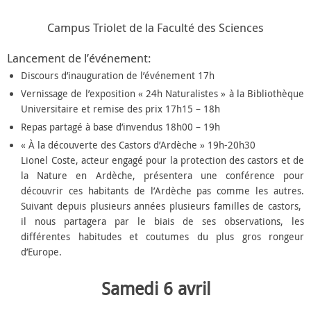
Campus Triolet de la Faculté des Sciences
Lancement de l’événement:
Discours d’inauguration de l’événement 17h
Vernissage de l’exposition « 24h Naturalistes » à la Bibliothèque
Universitaire et remise des prix 17h15 – 18h
Repas partagé à base d’invendus 18h00 – 19h
« À
la découverte des Castors d’Ardèche
» 19h-20h30
Lionel Coste, acteur engagé pour la protection des castors et de
la Nature en Ardèche, présentera une conférence pour
découvrir ces habitants de l’Ardèche pas comme les autres.
Suivant depuis plusieurs années plusieurs familles de castors,
il nous partagera par le biais de ses observations, les
différentes habitudes et coutumes du plus gros rongeur
d’Europe.
Samedi 6 avril