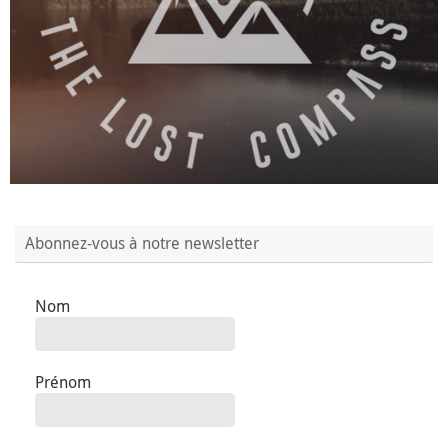
Abonnez-vous à notre newsletter
Nom
Prénom