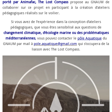
porté par Animafac, The Lost Compass
propose au GNAUM de
collaborer sur ce projet en participant à la création d’ateliers
pédagogiques réalisés sur le voilier.
Si vous avez de l’expérience dans la conception d’ateliers
pédagogiques, que vous êtes sensibilisé aux questions de
changement climatique, d’écologie marine ou des problématiques
méditerranéennes
,
vous pouvez contacter le
pôle Aquatique
du
GNAUM par mail à
pole.aquatique@gmail.com
qui s’occupera de la
liaison avec The Lost Compass.