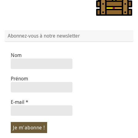
Abonnez-vous à notre newsletter
Nom
Prénom
E-mail
*