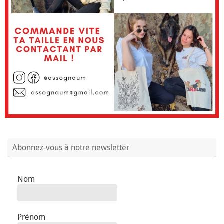
Abonnez-vous à notre newsletter
Nom
Prénom