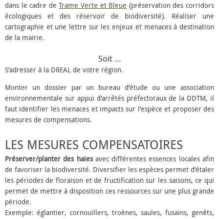
dans le cadre de
Trame Verte et Bleue
(préservation des corridors
écologiques et des réservoir de biodiversité). Réaliser une
cartographie et une lettre sur les enjeux et menaces à destination
de la mairie.
Soit …
S’adresser à la DREAL de votre région.
Monter un dossier par un bureau d’étude ou une association
environnementale sur appui d’arrêtés préfectoraux de la DDTM, il
faut identifier les menaces et impacts sur l’espèce et proposer des
mesures de compensations.
LES MESURES COMPENSATOIRES
Préserver/planter des haies
avec différentes essences locales afin
de favoriser la biodiversité. Diversifier les espèces permet d’étaler
les périodes de floraison et de fructification sur les saisons, ce qui
permet de mettre à disposition ces ressources sur une plus grande
période.
Exemple: églantier, cornouillers, troènes, saules, fusains, genêts,