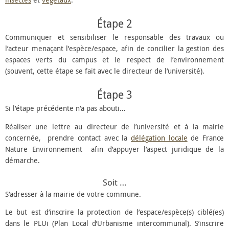
insectes
et
végétaux
.
Étape 2
Communiquer et sensibiliser le responsable des travaux ou
l’acteur menaçant l’espèce/espace, afin de concilier la gestion des
espaces verts du campus et le respect de l’environnement
(souvent, cette étape se fait avec le directeur de l’université).
Étape 3
Si l’étape précédente n’a pas abouti…
Réaliser une lettre au directeur de l’université et à la mairie
concernée, prendre contact avec la
délégation locale
de France
Nature Environnement afin d’appuyer l’aspect juridique de la
démarche.
Soit …
S’adresser à la mairie de votre commune.
Le but est d’inscrire la protection de l’espace/espèce(s) ciblé(es)
dans le PLUi (Plan Local d’Urbanisme intercommunal). S’inscrire