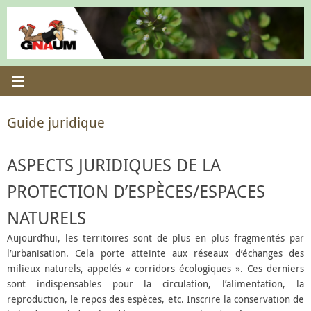
Passer
au
contenu
Guide juridique
ASPECTS JURIDIQUES DE LA
PROTECTION D’ESPÈCES/ESPACES
NATURELS
Aujourd’hui, les territoires sont de plus en plus fragmentés par
l’urbanisation. Cela porte atteinte aux réseaux d’échanges des
milieux naturels, appelés « corridors écologiques ». Ces derniers
sont indispensables pour la circulation, l’alimentation, la
reproduction, le repos des espèces, etc. Inscrire la conservation de