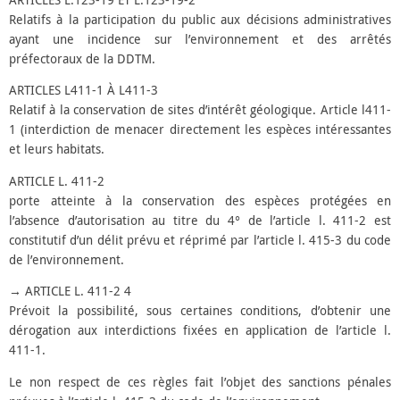
Relatifs à la participation du public aux décisions administratives
ayant une incidence sur l’environnement et des arrêtés
préfectoraux de la DDTM.
ARTICLES L411-1 À L411-3
Relatif à la conservation de sites d’intérêt géologique. Article l411-
1 (interdiction de menacer directement les espèces intéressantes
et leurs habitats.
ARTICLE L. 411-2
porte atteinte à la conservation des espèces protégées en
l’absence d’autorisation au titre du 4° de l’article l. 411-2 est
constitutif d’un délit prévu et réprimé par l’article l. 415-3 du code
de l’environnement.
→ ARTICLE L. 411-2 4
Prévoit la possibilité, sous certaines conditions, d’obtenir une
dérogation aux interdictions fixées en application de l’article l.
411-1.
Le non respect de ces règles fait l’objet des sanctions pénales