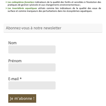
Abonnez-vous à notre newsletter
Nom
Prénom
E-mail
*